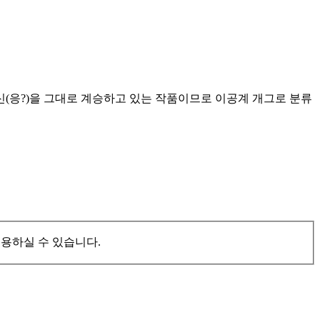
(응?)을 그대로 계승하고 있는 작품이므로 이공계 개그로 분류
이용하실 수 있습니다.