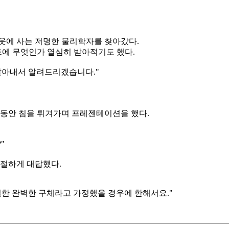
이웃에 사는 저명한 물리학자를 찾아갔다.
에 무엇인가 열심히 받아적기도 했다.
알아내서 알려드리겠습니다."
 동안 침을 튀겨가며 프레젠테이션을 했다.
"
친절하게 대답했다.
일한 완벽한 구체라고 가정했을 경우에 한해서요."