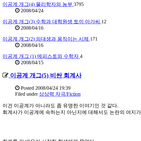
이공계 개그(4) 물리학자와 농부
3795
2008/04/24
이공계 개그(3) 수학과 대학원생 토끼 아가씨
12
2008/04/16
이공계 개그(2) 의대생과 움직이는 시체
171
2008/04/16
이공계 개그 (1) 메피스토와 수학자
4
2008/04/15
이공계 개그(5) 비싼 회계사
Posted
2008/04/24 19:39
Filed under
상상력 자극/Fiction
이건 이공계가 아니라도 좀 유명한 이야기인 것 같다.
회계사가 이공계에 속하는지 아닌지에 대해서도 논란의 여지가 