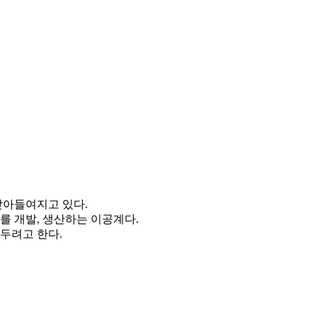
받아들여지고 있다.
를 개발, 생산하는 이공계다.
두려고 한다.