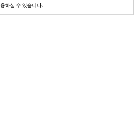
이용하실 수 있습니다.