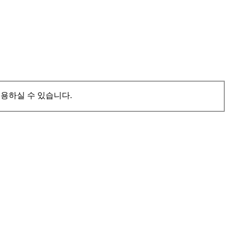
이용하실 수 있습니다.