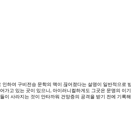
 인하여 구비전승 문학의 맥이 끊어졌다는 설명이 일반적으로 
이어가고 있는 곳이 있으니, 아이러니컬하게도 그곳은 문명의 이기
들이 사라지는 것이 안타까워 건망증의 공격을 받기 전에 기록해