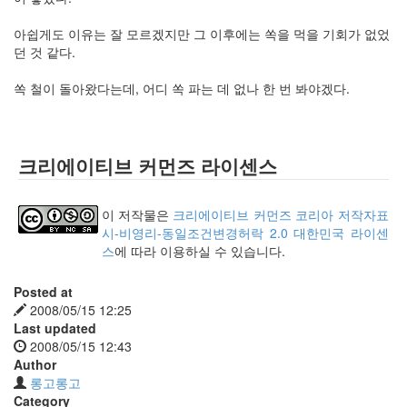
아쉽게도 이유는 잘 모르겠지만 그 이후에는 쏙을 먹을 기회가 없었
던 것 같다.
쏙 철이 돌아왔다는데, 어디 쏙 파는 데 없나 한 번 봐야겠다.
크리에이티브 커먼즈 라이센스
이 저작물은
크리에이티브 커먼즈 코리아 저작자표
시-비영리-동일조건변경허락 2.0 대한민국 라이센
스
에 따라 이용하실 수 있습니다.
Posted at
2008/05/15 12:25
Last updated
2008/05/15 12:43
Author
롱고롱고
Category