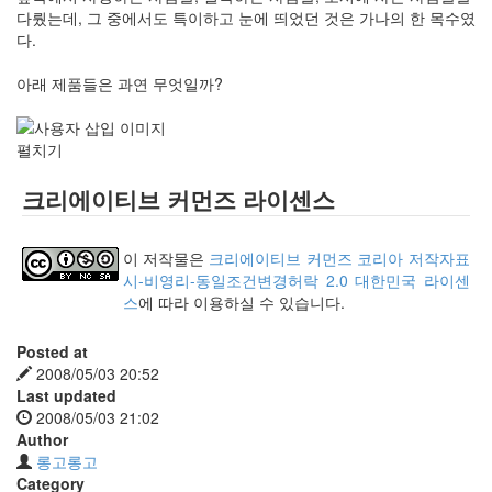
다뤘는데, 그 중에서도 특이하고 눈에 띄었던 것은 가나의 한 목수였
다.
아래 제품들은 과연 무엇일까?
펼치기
크리에이티브 커먼즈 라이센스
이 저작물은
크리에이티브 커먼즈 코리아 저작자표
시-비영리-동일조건변경허락 2.0 대한민국 라이센
스
에 따라 이용하실 수 있습니다.
Posted at
2008/05/03 20:52
Last updated
2008/05/03 21:02
Author
롱고롱고
Category