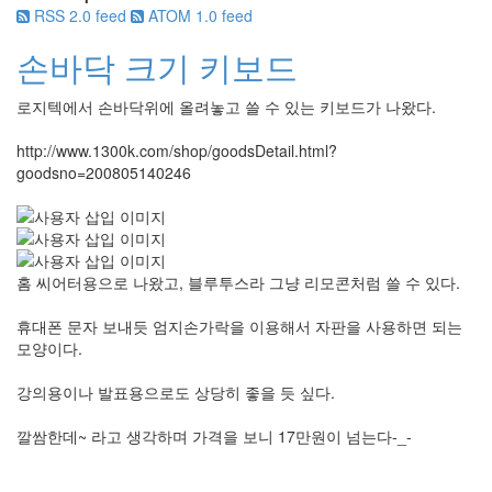
RSS 2.0 feed
ATOM 1.0 feed
손바닥 크기 키보드
로지텍에서 손바닥위에 올려놓고 쓸 수 있는 키보드가 나왔다.
http://www.1300k.com/shop/goodsDetail.html?
goodsno=200805140246
홈 씨어터용으로 나왔고, 블루투스라 그냥 리모콘처럼 쓸 수 있다.
휴대폰 문자 보내듯 엄지손가락을 이용해서 자판을 사용하면 되는
모양이다.
강의용이나 발표용으로도 상당히 좋을 듯 싶다.
깔쌈한데~ 라고 생각하며 가격을 보니 17만원이 넘는다-_-