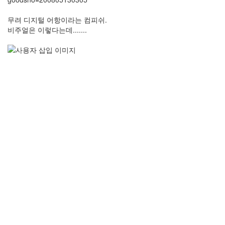
무려 디지털 어항이라는 컴피쉬.
비주얼은 이렇다는데.......