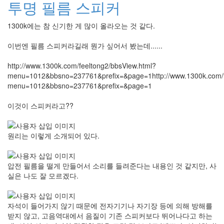
투명 필름 스피커
1300k에는 참 신기한 게 많이 올라오는 것 같다.
이번엔 필름 스피커라길래 뭔가 싶어서 봤는데......
http://www.1300k.com/feeltong2/bbsView.html?
menu=1012&bbsno=237761&prefix=&page=1http://www.1300k.com/f
menu=1012&bbsno=237761&prefix=&page=1
이것이 스피커라고??
원리는 이렇게 소개되어 있다.
압전 필름을 떨게 만들어서 소리를 들려준다는 내용인 것 같지만, 사
실은 나도 잘 모르겠다.
자석이 들어가지 않기 때문에 전자기기나 자기장 등에 의해 방해를
받지 않고, 고음역대에서 음질이 기존 스피커보다 뛰어나다고 하는