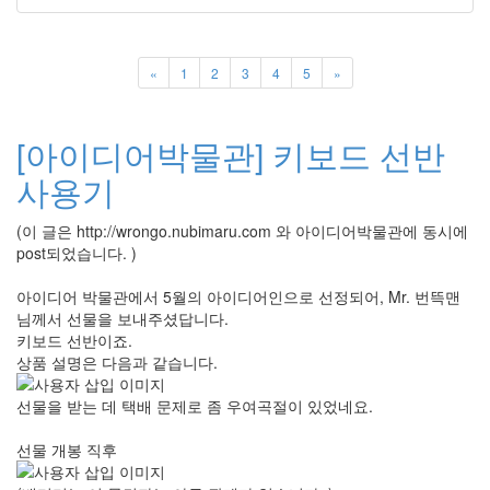
«
1
2
3
4
5
»
[아이디어박물관] 키보드 선반
사용기
(이 글은 http://wrongo.nubimaru.com 와 아이디어박물관에 동시에
post되었습니다. )
아이디어 박물관에서 5월의 아이디어인으로 선정되어, Mr. 번뜩맨
님께서 선물을 보내주셨답니다.
키보드 선반이죠.
상품 설명은 다음과 같습니다.
선물을 받는 데 택배 문제로 좀 우여곡절이 있었네요.
선물 개봉 직후