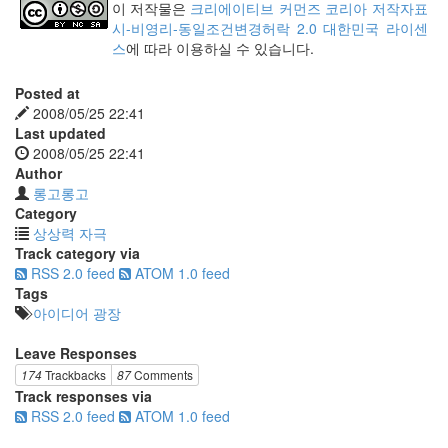
이 저작물은
크리에이티브 커먼즈 코리아 저작자표
시-비영리-동일조건변경허락 2.0 대한민국 라이센
스
에 따라 이용하실 수 있습니다.
Posted at
2008/05/25 22:41
Last updated
2008/05/25 22:41
Author
롱고롱고
Category
상상력 자극
Track category via
RSS 2.0 feed
ATOM 1.0 feed
Tags
아이디어 광장
Leave Responses
174
Trackbacks
87
Comments
Track responses via
RSS 2.0 feed
ATOM 1.0 feed