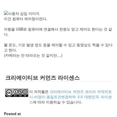
이건 컴퓨터 제어창이란다.
어항을 USB로 컴퓨터에 연결해서 전원도 얻고 제어도 한다는 것 같
다.
물 온도, 기포 발생 정도 등을 제어할 수 있고 동영상도 찍을 수 있다
고 한다.
(카메라는 안 따라오는 것 같지만....)
크리에이티브 커먼즈 라이센스
이 저작물은
크리에이티브 커먼즈 코리아 저작자표
시-비영리-동일조건변경허락 2.0 대한민국 라이센
스
에 따라 이용하실 수 있습니다.
Posted at