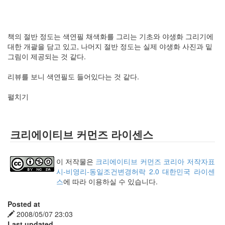
책의 절반 정도는 색연필 채색화를 그리는 기초와 야생화 그리기에
대한 개괄을 담고 있고, 나머지 절반 정도는 실제 야생화 사진과 밑
그림이 제공되는 것 같다.
리뷰를 보니 색연필도 들어있다는 것 같다.
펼치기
크리에이티브 커먼즈 라이센스
이 저작물은
크리에이티브 커먼즈 코리아 저작자표
시-비영리-동일조건변경허락 2.0 대한민국 라이센
스
에 따라 이용하실 수 있습니다.
Posted at
2008/05/07 23:03
Last updated