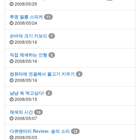
2008/05/25
투명 필름 스피커
11
2008/05/24
손바닥 크기 키보드
7
2008/05/16
직접 채색하는 인형
5
2008/05/16
컴퓨터에 연결해서 물고기 키우기
4
2008/05/16
냠냠 쏙 먹고싶다!
5
2008/05/15
채색의 시간
16
2008/05/07
다큐멘터리 Review: 숲의 소리
13
2008/05/03