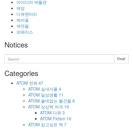
아이디어 박물관
재앙
다큐멘터리
제비꽃
색연필
포테리스
Notices
Find!
Categories
ATOM
전체
47
ATOM
실내식물
4
ATOM
일상생활
11
ATOM
쓸데없는 물건들
6
ATOM
상상력 자극
19
ATOM
다큐
3
ATOM
Fiction
10
ATOM
읽고싶은 책
7