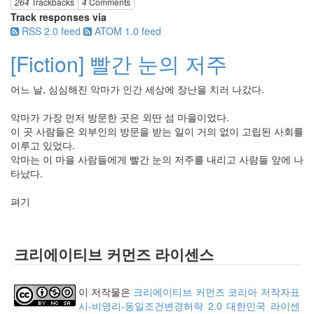
264
Trackbacks
4
Comments
Track responses via
RSS 2.0 feed
ATOM 1.0 feed
[Fiction] 빨간 눈의 저주
어느 날, 심심해진 악마가 인간 세상에 장난을 치러 나갔다.
악마가 가장 먼저 방문한 곳은 외딴 섬 마을이었다.
이 곳 사람들은 외부인의 방문을 받는 일이 거의 없이 고립된 사회를
이루고 있었다.
악마는 이 마을 사람들에게 빨간 눈의 저주를 내리고 사람들 앞에 나
타났다.
펴기
크리에이티브 커먼즈 라이센스
이 저작물은
크리에이티브 커먼즈 코리아 저작자표
시-비영리-동일조건변경허락 2.0 대한민국 라이센