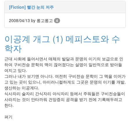
[Fiction] 빨간 눈의 저주
2008/04/13
by 롱고롱고
4
이공계 개그 (1) 메피스토와 수
학자
근대 사회에 들어서면서 매체의 발달과 문명의 이기의 보급으로 인
하여 구비전승 문학의 맥이 끊어졌다는 설명이 일반적으로 받아들
여지고 있다.
그러나 내가 보기엔 아니다. 여전히 구비전승 문학이 그 맥을 이어가
고 있는 곳이 있으니, 아이러니컬하게도 그곳은 문명의 이기를 개발,
생산하는 이공계다.
식사자리 술자리 간식자리 야식자리 등에서 주워들은 구비전승들이
사라지는 것이 안타까워 건망증의 공격을 받기 전에 기록해두려고
한다.
펴기