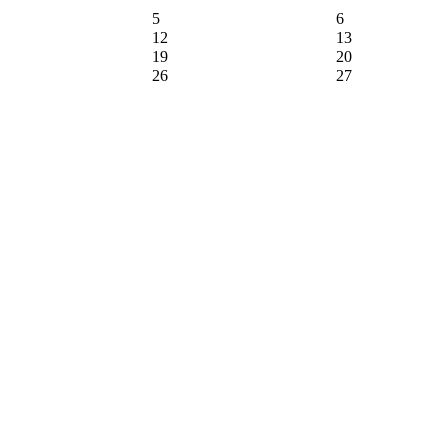
5
6
12
13
19
20
26
27