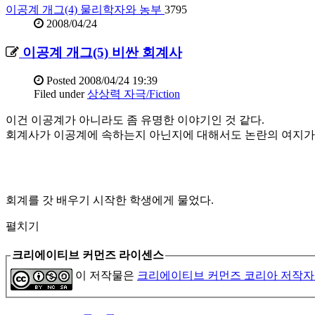
이공계 개그(4) 물리학자와 농부
3795
2008/04/24
이공계 개그(5) 비싼 회계사
Posted
2008/04/24 19:39
Filed under
상상력 자극/Fiction
이건 이공계가 아니라도 좀 유명한 이야기인 것 같다.
회계사가 이공계에 속하는지 아닌지에 대해서도 논란의 여지가 
회계를 갓 배우기 시작한 학생에게 물었다.
펼치기
크리에이티브 커먼즈 라이센스
이 저작물은
크리에이티브 커먼즈 코리아 저작자