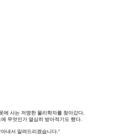
이웃에 사는 저명한 물리학자를 찾아갔다.
에 무엇인가 열심히 받아적기도 했다.
알아내서 알려드리겠습니다."