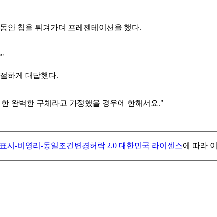
 동안 침을 튀겨가며 프레젠테이션을 했다.
"
친절하게 대답했다.
일한 완벽한 구체라고 가정했을 경우에 한해서요."
표시-비영리-동일조건변경허락 2.0 대한민국 라이센스
에 따라 