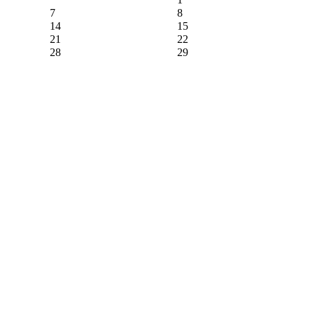
7
8
14
15
21
22
28
29