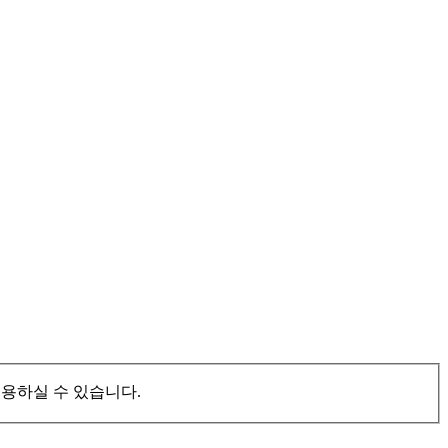
이용하실 수 있습니다.