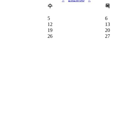
수
목
5
6
12
13
19
20
26
27