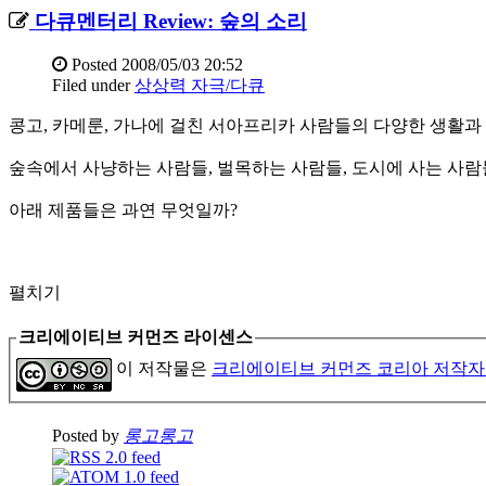
다큐멘터리 Review: 숲의 소리
Posted
2008/05/03 20:52
Filed under
상상력 자극/다큐
콩고, 카메룬, 가나에 걸친 서아프리카 사람들의 다양한 생활과 
숲속에서 사냥하는 사람들, 벌목하는 사람들, 도시에 사는 사람
아래 제품들은 과연 무엇일까?
펼치기
크리에이티브 커먼즈 라이센스
이 저작물은
크리에이티브 커먼즈 코리아 저작자
Posted by
롱고롱고