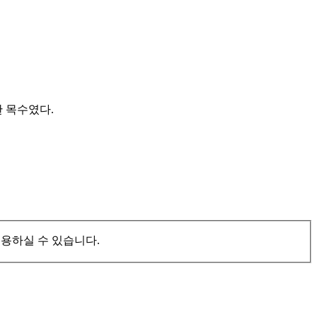
 목수였다.
이용하실 수 있습니다.