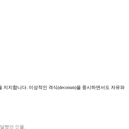
지지합니다. 이성적인 격식(decorum)을 중시하면서도 자유와
달했던 인물.