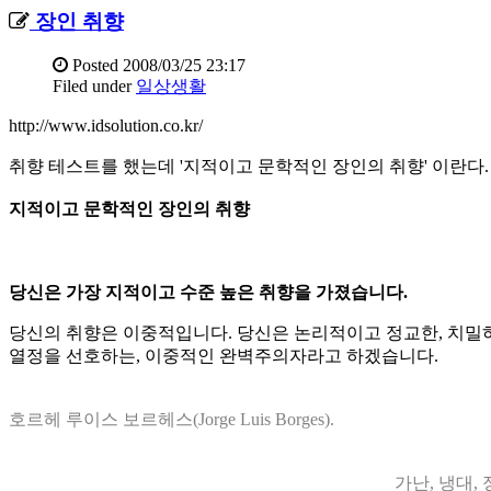
장인 취향
Posted
2008/03/25 23:17
Filed under
일상생활
http://www.idsolution.co.kr/
취향 테스트를 했는데 '지적이고 문학적인 장인의 취향' 이란다.
지적이고 문학적인 장인의 취향
당신은 가장 지적이고 수준 높은 취향을 가졌습니다.
당신의 취향은 이중적입니다. 당신은 논리적이고 정교한, 치밀하
열정을 선호하는, 이중적인 완벽주의자라고 하겠습니다.
호르헤 루이스 보르헤스(Jorge Luis Borges).
가난, 냉대,