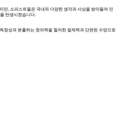
되지만, 소피스트들은 국내외 다양한 생각과 사상을 받아들여 민
들을 탄생시켰습니다.
감한 독창성과 분출하는 창의력을 철저한 절제력과 단련된 수양으로