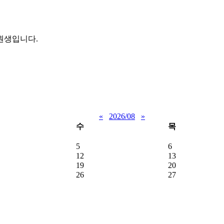
원생입니다.
«
2026/08
»
수
목
5
6
12
13
19
20
26
27