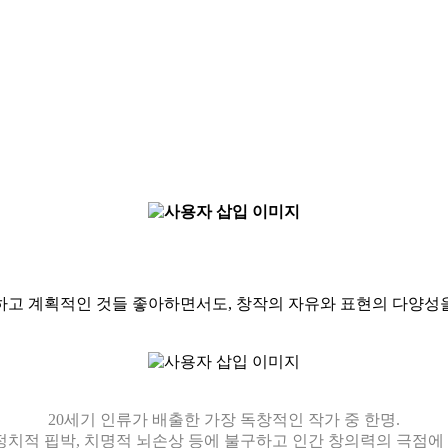
고 계획적인 것들 좋아하면서도, 창작의 자유와 표현의 다양성을 
20세기 인류가 배출한 가장 독창적인 작가 중 한명.
 정치적 핍박, 치명적 뇌손상 등에 불구하고
인간 창의력의 극점에 