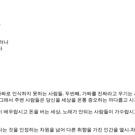
다
그러나
다
가짜로 인식하지 못하는 사람들. 두번째, 가짜를 진짜라고 우기는 
 그래서 주변 사람들은 당신을 세상을 온통 증오하는 까다롭고 
 배우랍시고 돈을 버는 세상, 노래가 안되는 사람들이 가수랍시고
다는 것을 인정하는 차원을 넘어 다른 취향을 가진 인간을 멸시-