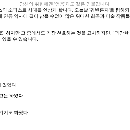
당신의 취향에겐 '영웅'과도 같은 인물입니다.
의 소피스트 시대를 연상케 합니다. 오늘날 '궤변론자'로 폄하
해 인류 역사에 길이 남을 수없이 많은 위대한 희곡과 미술 작품
죠. 하지만 그 중에서도 가장 선호하는 것을 묘사하자면, "과
 있을 수 있습니다.
겨 있었다
고는 하였다
남기기도 하였다