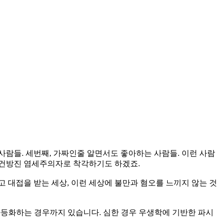
사람들. 세번째, 가짜인줄 알면서도 좋아하는 사람들. 이런 사람
시건방진 염세주의자로 착각하기도 하겠죠.
 대접을 받는 세상, 이런 세상에 불만과 혐오를 느끼지 않는 것
차등화하는 경우까지 있습니다. 심한 경우 우생학에 기반한 파시