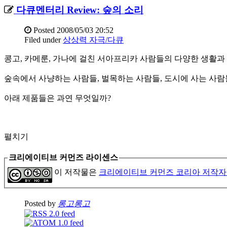
다큐멘터리 Review: 숲의 소리
Posted
2008/05/03 20:52
Filed under
상상력 자극/다큐
콩고, 카메룬, 가나에 걸친 서아프리카 사람들의 다양한 생활과 
숲속에서 사냥하는 사람들, 벌목하는 사람들, 도시에 사는 사람
아래 제품들은 과연 무엇일까?
펼치기
크리에이티브 커먼즈 라이센스
이 저작물은
크리에이티브 커먼즈 코리아 저작자
Posted by
롱고롱고