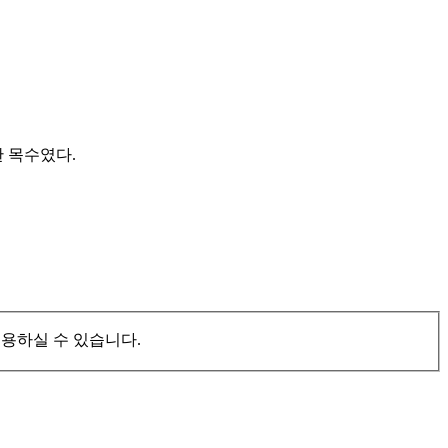
 목수였다.
이용하실 수 있습니다.