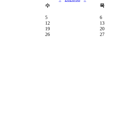
수
목
5
6
12
13
19
20
26
27