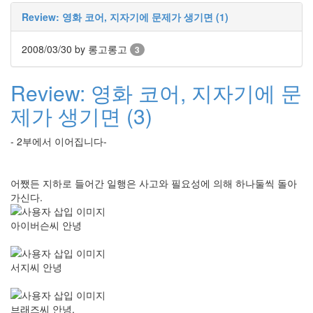
Review: 영화 코어, 지자기에 문제가 생기면 (1)
2008/03/30
by 롱고롱고
3
Review: 영화 코어, 지자기에 문
제가 생기면 (3)
- 2부에서 이어집니다-
어쨌든 지하로 들어간 일행은 사고와 필요성에 의해 하나둘씩 돌아
가신다.
아이버슨씨 안녕
서지씨 안녕
브래즈씨 안녕.