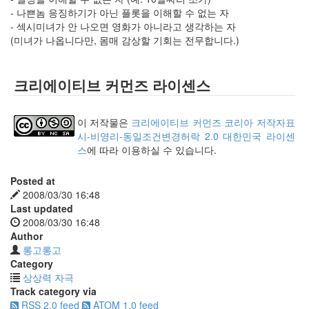
- 나쁜놈 응징하기가 아닌 플롯을 이해할 수 없는 자
- 섹시미녀가 안 나오면 영화가 아니라고 생각하는 자
(미녀가 나옵니다만, 몸매 감상할 기회는 전무합니다.)
크리에이티브 커먼즈 라이센스
이 저작물은
크리에이티브 커먼즈 코리아 저작자표
시-비영리-동일조건변경허락 2.0 대한민국 라이센
스
에 따라 이용하실 수 있습니다.
Posted at
2008/03/30 16:48
Last updated
2008/03/30 16:48
Author
롱고롱고
Category
상상력 자극
Track category via
RSS 2.0 feed
ATOM 1.0 feed