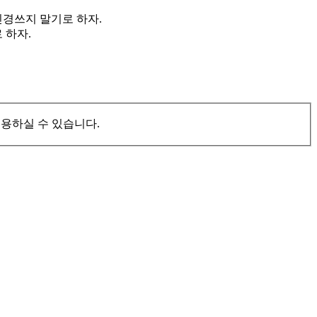
신경쓰지 말기로 하자.
 하자.
이용하실 수 있습니다.