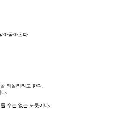
 살아돌아온다.
을 되살리려고 한다.
다.
들 수는 없는 노릇이다.