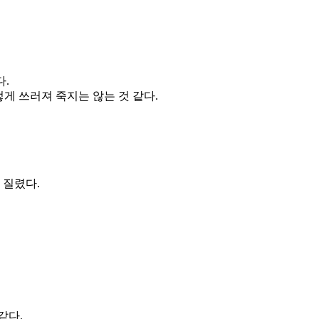
다.
게 쓰러져 죽지는 않는 것 같다.
 질렸다.
같다.