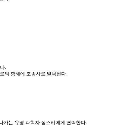
다.
으로의 항해에 조종사로 발탁된다.
잘나가는 유명 과학자 짐스키에게 연락한다.