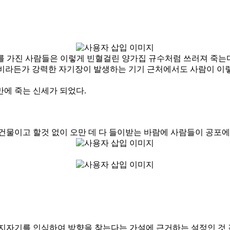
)를 가진 사람들은 이렇게 빈혈걸린 양가집 규수처럼 쓰러져 죽는
장비라든가 강력한 자기장이 발생하는 기기 근처에서도 사람이 이렇
에 죽는 신세가 되었다.
건물이고 할것 없이 오만 데 다 들이받는 바람에 사람들이 공포에
 지자기를 인식하여 방향을 찾는다는 가설에 근거하는 설정인 것 