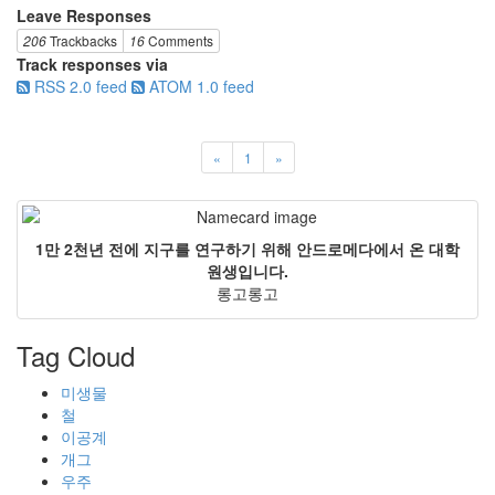
Leave Responses
206
Trackbacks
16
Comments
Track responses via
RSS 2.0 feed
ATOM 1.0 feed
«
1
»
1만 2천년 전에 지구를 연구하기 위해 안드로메다에서 온 대학
원생입니다.
롱고롱고
Tag Cloud
미생물
철
이공계
개그
우주