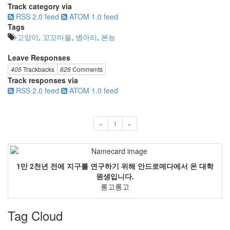
Track category via
RSS 2.0 feed
ATOM 1.0 feed
Tags
고양이
,
꼬꼬마을
,
병아리
,
본능
Leave Responses
405
Trackbacks
626
Comments
Track responses via
RSS 2.0 feed
ATOM 1.0 feed
«
1
»
1만 2천년 전에 지구를 연구하기 위해 안드로메다에서 온 대학
원생입니다.
롱고롱고
Tag Cloud