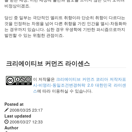
비정상이겠죠.
당신 중 일부는 극단적인 엘리트 취향이라 단순히 취향이 다르다는
것을 인정하는 차원을 넘어 다른 취향을 가진 인간을 멸시-차등화하
는 경우까지 있습니다. 심한 경우 우생학에 기반한 파시즘으로까지
발전할 수 있는 위험한 관점이죠.
크리에이티브 커먼즈 라이센스
이 저작물은
크리에이티브 커먼즈 코리아 저작자표
시-비영리-동일조건변경허락 2.0 대한민국 라이센
스
에 따라 이용하실 수 있습니다.
Posted at
2008/03/25 23:17
Last updated
2008/03/27 12:33
Author