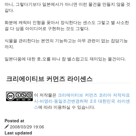
아니, 그렇다기보다 일본에서가 아니면 이런 물건을 만들지 않을 것
같다.
화분에 캐릭터 인형을 꽂아서 장식한다는 센스도 그렇고 별 사소한
걸 다 상품 아이디어로 구현하는 것도 그렇다.
식물을 관리한다는 본연의 기능하고는 아무 관련이 없는 잡담기능
까지.
일본다움에 대한 호,오를 떠나 참 별스럽고도 재미있는 물건이다.
크리에이티브 커먼즈 라이센스
이 저작물은
크리에이티브 커먼즈 코리아 저작자표
시-비영리-동일조건변경허락 2.0 대한민국 라이센
스
에 따라 이용하실 수 있습니다.
Posted at
2008/03/29 19:06
Last updated