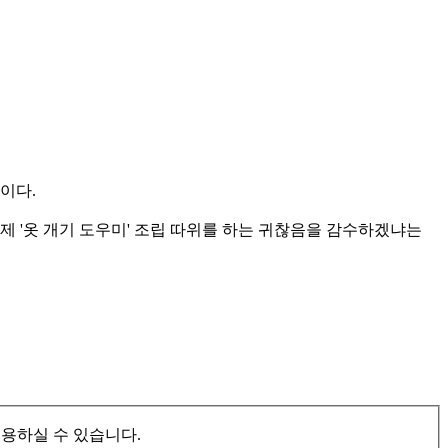
이다.
제 '옷 개기 도우미' 조립 따위를 하는 귀찮음을 감수하겠냐는
이용하실 수 있습니다.