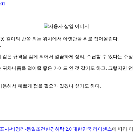
001
다음 옷 길이의 반쯤 되는 위치에서 아랫단을 위로 접어올린다.
.
이 같은 규격을 갖게 되어서 깔끔하게 정리, 수납할 수 있다는 주장
귀차니즘을 덜어줄 좋은 가이드 인 것 같기도 하고, 그렇지만 언
사용해서 예쁘게 접을 필요가 있겠나 싶기도 하다.
표시-비영리-동일조건변경허락 2.0 대한민국 라이센스
에 따라 