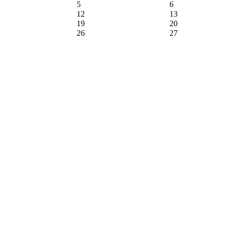
5
6
12
13
19
20
26
27