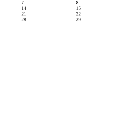
7
8
14
15
21
22
28
29